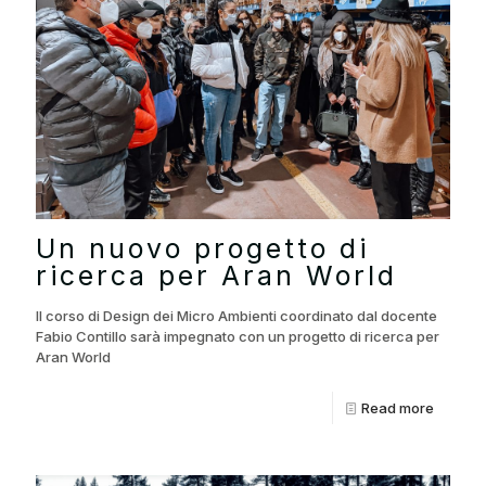
Un nuovo progetto di
ricerca per Aran World
Il corso di Design dei Micro Ambienti coordinato dal docente
Fabio Contillo sarà impegnato con un progetto di ricerca per
Aran World
Read more