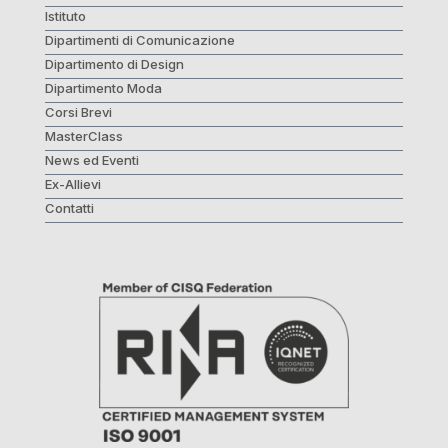
Istituto
Dipartimenti di Comunicazione
Dipartimento di Design
Dipartimento Moda
Corsi Brevi
MasterClass
News ed Eventi
Ex-Allievi
Contatti