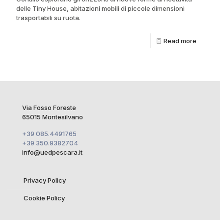
delle Tiny House, abitazioni mobili di piccole dimensioni
trasportabili su ruota.
Read more
Via Fosso Foreste
65015 Montesilvano
+39 085.4491765
+39 350.9382704
info@uedpescara.it
Privacy Policy
Cookie Policy