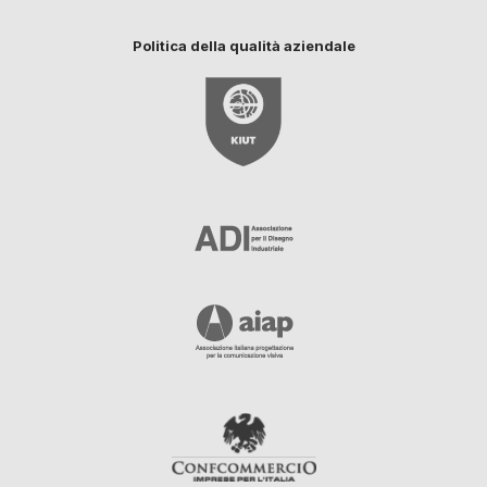
Politica della qualità aziendale