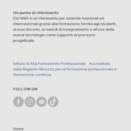
Un punto di riferimento
Dal 1980 è un riferimento per aziende nazionali ed
internazionali grazie alla formazione fornita agli studenti,
ai suoi docenti, ai metodi di insegnamento e all’uso delle
nuove tecnologie come supporto al processo
progettuale.
Istituto di Alta Formazione Professionale Accreditato
dalla Regione Abruzzo per la formazione professionale e
formazione continua
FOLLOW ON
Home