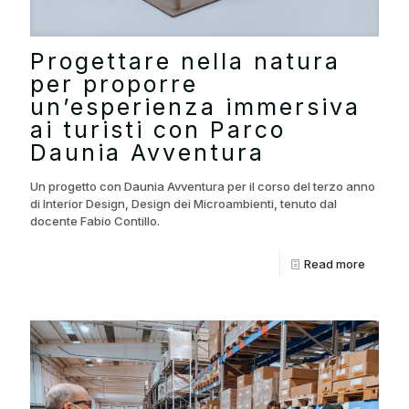
Progettare nella natura
per proporre
un’esperienza immersiva
ai turisti con Parco
Daunia Avventura
Un progetto con Daunia Avventura per il corso del terzo anno
di Interior Design, Design dei Microambienti, tenuto dal
docente Fabio Contillo.
Read more