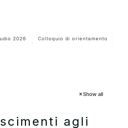
tudio 2026
Colloquio di orientamento
Show all
scimenti agli