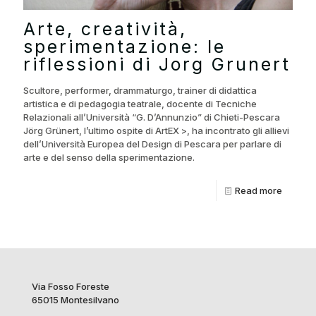
Arte, creatività,
sperimentazione: le
riflessioni di Jorg Grunert
Scultore, performer, drammaturgo, trainer di didattica
artistica e di pedagogia teatrale, docente di Tecniche
Relazionali all’Università “G. D’Annunzio” di Chieti-Pescara
Jörg Grünert, l’ultimo ospite di ArtEX >, ha incontrato gli allievi
dell’Università Europea del Design di Pescara per parlare di
arte e del senso della sperimentazione.
Read more
Via Fosso Foreste
65015 Montesilvano