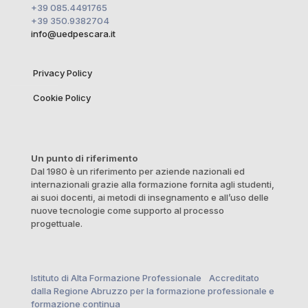
+39 085.4491765
+39 350.9382704
info@uedpescara.it
Privacy Policy
Cookie Policy
Un punto di riferimento
Dal 1980 è un riferimento per aziende nazionali ed
internazionali grazie alla formazione fornita agli studenti,
ai suoi docenti, ai metodi di insegnamento e all’uso delle
nuove tecnologie come supporto al processo
progettuale.
Istituto di Alta Formazione Professionale Accreditato
dalla Regione Abruzzo per la formazione professionale e
formazione continua