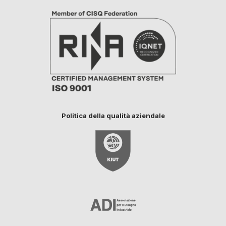
Politica della qualità aziendale