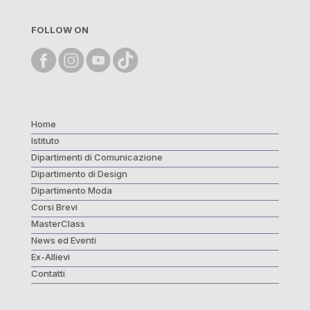
FOLLOW ON
Home
Istituto
Dipartimenti di Comunicazione
Dipartimento di Design
Dipartimento Moda
Corsi Brevi
MasterClass
News ed Eventi
Ex-Allievi
Contatti