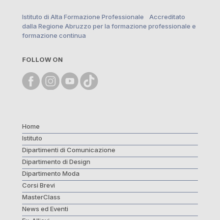
Istituto di Alta Formazione Professionale Accreditato
dalla Regione Abruzzo per la formazione professionale e
formazione continua
FOLLOW ON
Home
Istituto
Dipartimenti di Comunicazione
Dipartimento di Design
Dipartimento Moda
Corsi Brevi
MasterClass
News ed Eventi