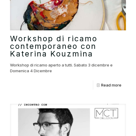
Workshop di ricamo
contemporaneo con
Katerina Kouzmina
Workshop di ricamo aperto a tutti. Sabato 3 dicembre e
Domenica 4 Dicembre
Read more