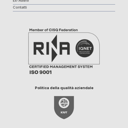
Ex-Allievi
Contatti
Politica della qualità aziendale