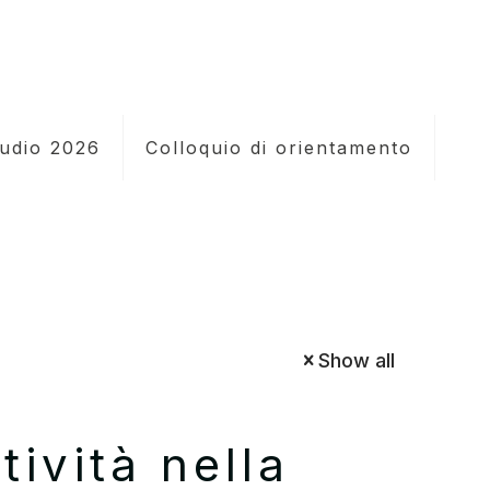
tudio 2026
Colloquio di orientamento
Show all
tività nella