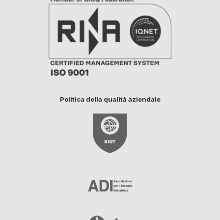
Politica della qualità aziendale