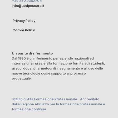
+39 350.9382704
info@uedpescara.it
Privacy Policy
Cookie Policy
Un punto di riferimento
Dal 1980 è un riferimento per aziende nazionali ed
internazionali grazie alla formazione fornita agli studenti,
ai suoi docenti, ai metodi di insegnamento e all’uso delle
nuove tecnologie come supporto al processo
progettuale.
Istituto di Alta Formazione Professionale Accreditato
dalla Regione Abruzzo per la formazione professionale e
formazione continua