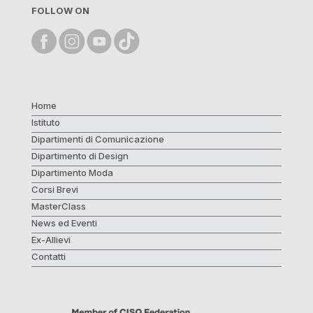
FOLLOW ON
Home
Istituto
Dipartimenti di Comunicazione
Dipartimento di Design
Dipartimento Moda
Corsi Brevi
MasterClass
News ed Eventi
Ex-Allievi
Contatti