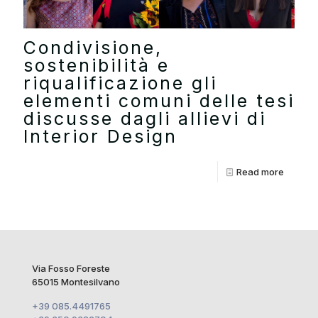
Condivisione,
sostenibilità e
riqualificazione gli
elementi comuni delle tesi
discusse dagli allievi di
Interior Design
Read more
Via Fosso Foreste
65015 Montesilvano
+39 085.4491765