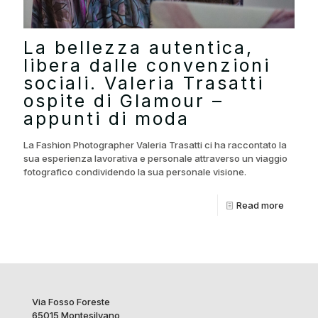
La bellezza autentica,
libera dalle convenzioni
sociali. Valeria Trasatti
ospite di Glamour –
appunti di moda
La Fashion Photographer Valeria Trasatti ci ha raccontato la
sua esperienza lavorativa e personale attraverso un viaggio
fotografico condividendo la sua personale visione.
Read more
Via Fosso Foreste
65015 Montesilvano