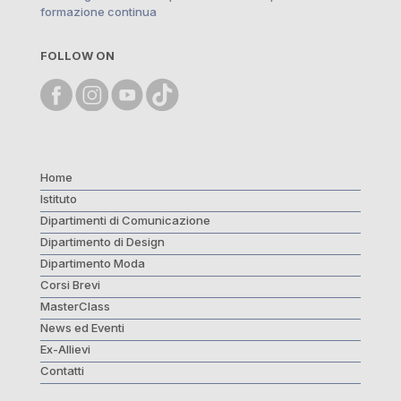
formazione continua
FOLLOW ON
Home
Istituto
Dipartimenti di Comunicazione
Dipartimento di Design
Dipartimento Moda
Corsi Brevi
MasterClass
News ed Eventi
Ex-Allievi
Contatti