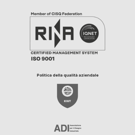
Politica della qualità aziendale