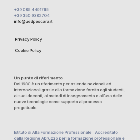
+39 085.4491765
+39 350.9382704
info@uedpescara.it
Privacy Policy
Cookie Policy
Un punto di riferimento
Dal 1980 è un riferimento per aziende nazionali ed
internazionali grazie alla formazione fornita agli studenti,
ai suoi docenti, ai metodi di insegnamento e all’uso delle
nuove tecnologie come supporto al processo
progettuale.
Istituto di Alta Formazione Professionale Accreditato
dalla Regione Abruzzo per la formazione professionale e