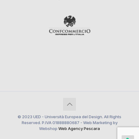
© 2023 UED - Università Europea del Design. All Rights
Reserved. P.IVA 01888880687 - Web Marketing by
Webshop
Web Agency Pescara