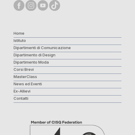
Home
Istituto
Dipartimenti di Comunicazione
Dipartimento di Design
Dipartimento Moda
Corsi Brevi
MasterClass
News ed Eventi
Ex-Allievi
Contatti