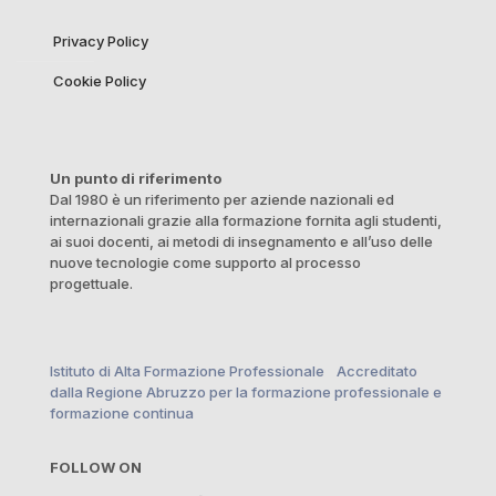
Privacy Policy
Cookie Policy
Un punto di riferimento
Dal 1980 è un riferimento per aziende nazionali ed
internazionali grazie alla formazione fornita agli studenti,
ai suoi docenti, ai metodi di insegnamento e all’uso delle
nuove tecnologie come supporto al processo
progettuale.
Istituto di Alta Formazione Professionale Accreditato
dalla Regione Abruzzo per la formazione professionale e
formazione continua
FOLLOW ON