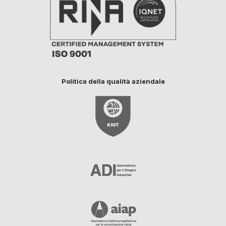
Politica della qualità aziendale