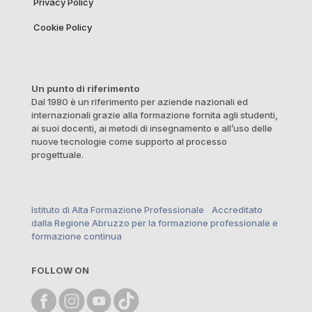
Privacy Policy
Cookie Policy
Un punto di riferimento
Dal 1980 è un riferimento per aziende nazionali ed
internazionali grazie alla formazione fornita agli studenti,
ai suoi docenti, ai metodi di insegnamento e all’uso delle
nuove tecnologie come supporto al processo
progettuale.
Istituto di Alta Formazione Professionale Accreditato
dalla Regione Abruzzo per la formazione professionale e
formazione continua
FOLLOW ON