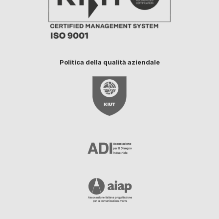
Politica della qualità aziendale