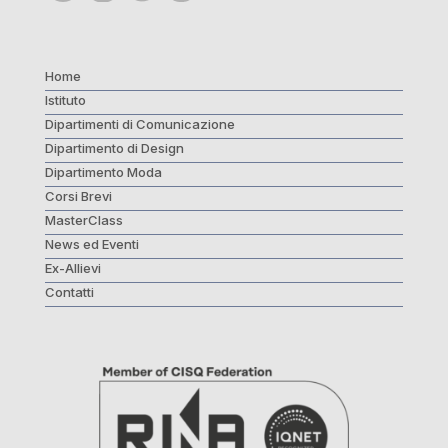
Home
Istituto
Dipartimenti di Comunicazione
Dipartimento di Design
Dipartimento Moda
Corsi Brevi
MasterClass
News ed Eventi
Ex-Allievi
Contatti