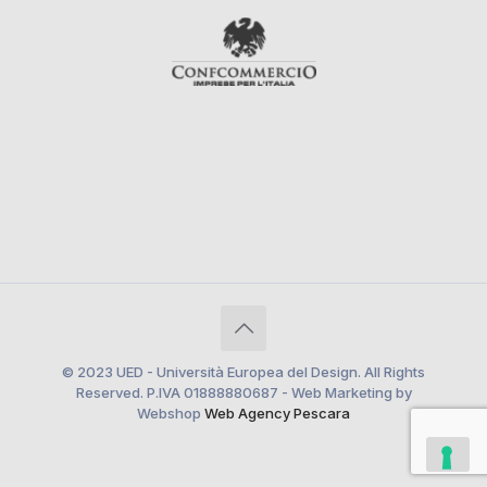
© 2023 UED - Università Europea del Design. All Rights
Reserved. P.IVA 01888880687 - Web Marketing by
Webshop
Web Agency Pescara