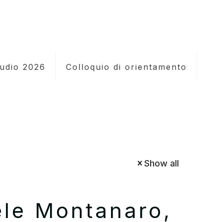
tudio 2026
Colloquio di orientamento
Show all
ele Montanaro,