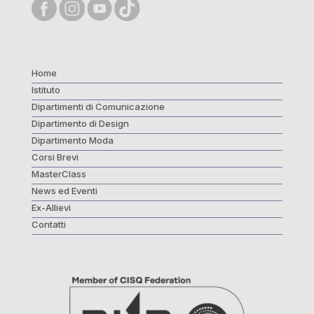
Home
Istituto
Dipartimenti di Comunicazione
Dipartimento di Design
Dipartimento Moda
Corsi Brevi
MasterClass
News ed Eventi
Ex-Allievi
Contatti