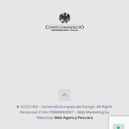
© 2023 UED - Università Europea del Design. All Rights
Reserved. P.IVA 01888880687 - Web Marketing by
Webshop
Web Agency Pescara