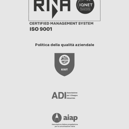
Politica della qualità aziendale