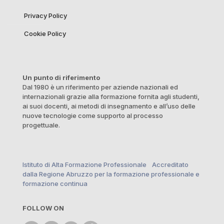
Privacy Policy
Cookie Policy
Un punto di riferimento
Dal 1980 è un riferimento per aziende nazionali ed
internazionali grazie alla formazione fornita agli studenti,
ai suoi docenti, ai metodi di insegnamento e all’uso delle
nuove tecnologie come supporto al processo
progettuale.
Istituto di Alta Formazione Professionale Accreditato
dalla Regione Abruzzo per la formazione professionale e
formazione continua
FOLLOW ON