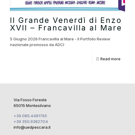
Il Grande Venerdì di Enzo
XVII – Francavilla al Mare
5 Giugno 2026 Francavilla al Mare - Il Portfolio Review
nazionale promosso da ADCI
Read more
Via Fosso Foreste
65015 Montesilvano
+39 085.4491765
+39 350.9382704
info@uedpescara.it