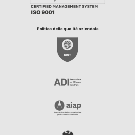
Politica della qualità aziendale