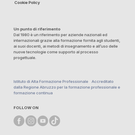
Cookie Policy
Un punto di riferimento
Dal 1980 è un riferimento per aziende nazionali ed
internazionali grazie alla formazione fornita agli studenti,
ai suoi docenti, ai metodi di insegnamento e all’uso delle
nuove tecnologie come supporto al processo
progettuale.
Istituto di Alta Formazione Professionale Accreditato
dalla Regione Abruzzo per la formazione professionale e
formazione continua
FOLLOW ON