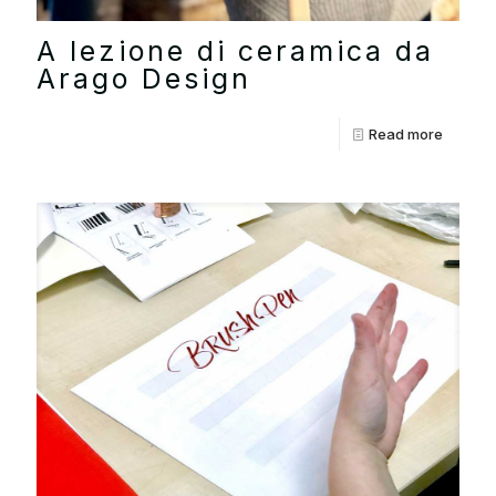
A lezione di ceramica da
Arago Design
Read more