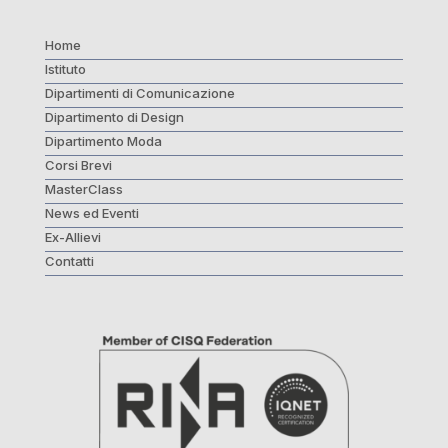
Home
Istituto
Dipartimenti di Comunicazione
Dipartimento di Design
Dipartimento Moda
Corsi Brevi
MasterClass
News ed Eventi
Ex-Allievi
Contatti