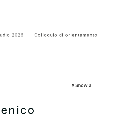
tudio 2026
Colloquio di orientamento
Show all
enico