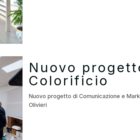
Nuovo progetto
Colorificio
Nuovo progetto di Comunicazione e Market
Olivieri