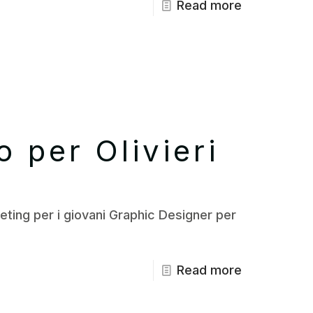
Read more
 per Olivieri
ing per i giovani Graphic Designer per
Read more