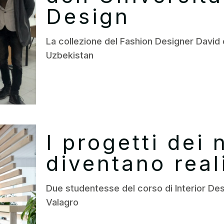
Design
La collezione del Fashion Designer David 
Uzbekistan
I progetti dei 
diventano real
Due studentesse del corso di Interior Des
Valagro