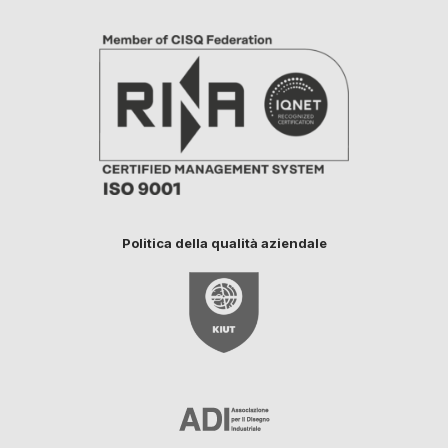
Politica della qualità aziendale