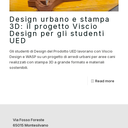
Design urbano e stampa
3D: il progetto Viscio
Design per gli studenti
UED
Gli studenti di Design del Prodotto UED lavorano con Viscio
Design e WASP su un progetto di arredi urbani per aree cani
realizzati con stampa 3D a grande formato e materiali
sostenibili.
Read more
Via Fosso Foreste
65015 Montesilvano