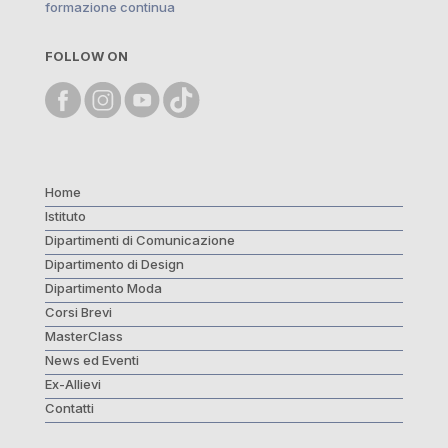
formazione continua
FOLLOW ON
Home
Istituto
Dipartimenti di Comunicazione
Dipartimento di Design
Dipartimento Moda
Corsi Brevi
MasterClass
News ed Eventi
Ex-Allievi
Contatti