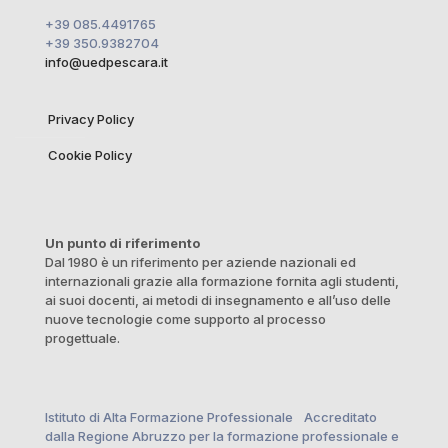
+39 085.4491765
+39 350.9382704
info@uedpescara.it
Privacy Policy
Cookie Policy
Un punto di riferimento
Dal 1980 è un riferimento per aziende nazionali ed
internazionali grazie alla formazione fornita agli studenti,
ai suoi docenti, ai metodi di insegnamento e all’uso delle
nuove tecnologie come supporto al processo
progettuale.
Istituto di Alta Formazione Professionale Accreditato
dalla Regione Abruzzo per la formazione professionale e