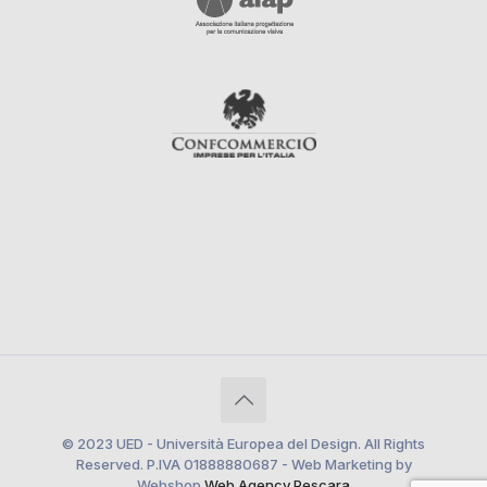
© 2023 UED - Università Europea del Design. All Rights
Reserved. P.IVA 01888880687 - Web Marketing by
Webshop
Web Agency Pescara