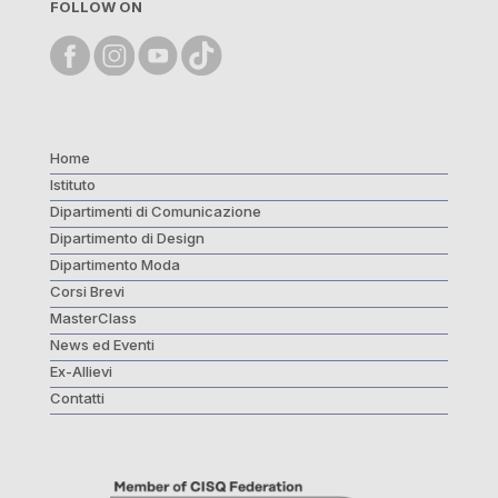
FOLLOW ON
Home
Istituto
Dipartimenti di Comunicazione
Dipartimento di Design
Dipartimento Moda
Corsi Brevi
MasterClass
News ed Eventi
Ex-Allievi
Contatti