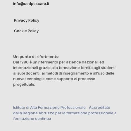
info@uedpescara.it
Privacy Policy
Cookie Policy
Un punto di riferimento
Dal 1980 è un riferimento per aziende nazionali ed
internazionali grazie alla formazione fornita agli studenti,
ai suoi docenti, ai metodi di insegnamento e all’uso delle
nuove tecnologie come supporto al processo
progettuale.
Istituto di Alta Formazione Professionale Accreditato
dalla Regione Abruzzo per la formazione professionale e
formazione continua