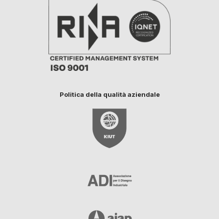
Politica della qualità aziendale