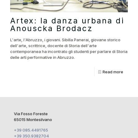
Artex: la danza urbana di
Anouscka Brodacz
L'arte, l'Abruzzo, i giovani. Sibilla Panerai, giovane storico
dell'arte, scrittrice, docente di Storia dell'arte
contemporanea ha incontrato gli studenti per parlare di Storia
delle arti performative in Abruzzo.
Read more
Via Fosso Foreste
65015 Montesilvano
+39 085.4491765
+39 350.9382704