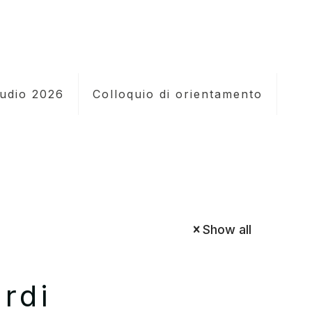
tudio 2026
Colloquio di orientamento
Show all
rdi