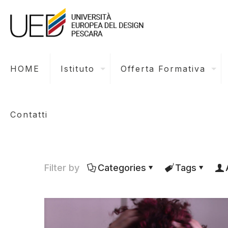
HOME
Istituto
Offerta Formativa
Contatti
Filter by
Categories
Tags