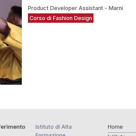
Product Developer Assistant - Marni
Corso di Fashion Design
iferimento
Istituto di Alta
Home
Formazione