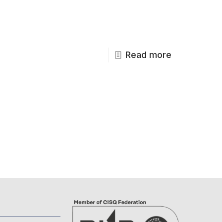
Read more