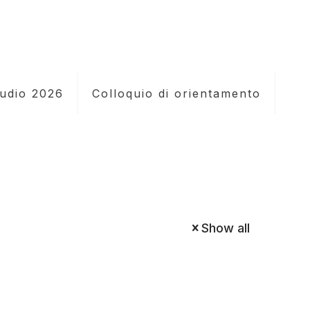
tudio 2026
Colloquio di orientamento
Show all