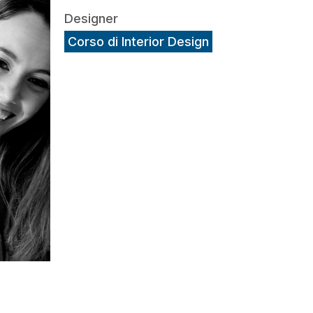
Designer
Corso di Interior Design