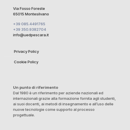
Via Fosso Foreste
65015 Montesilvano
+39 085.4491765
+39 350.9382704
info@uedpescara.it
Privacy Policy
Cookie Policy
Un punto di riferimento
Dal 1980 è un riferimento per aziende nazionali ed
internazionali grazie alla formazione fornita agli studenti,
ai suoi docenti, ai metodi di insegnamento e all’uso delle
nuove tecnologie come supporto al processo
progettuale.