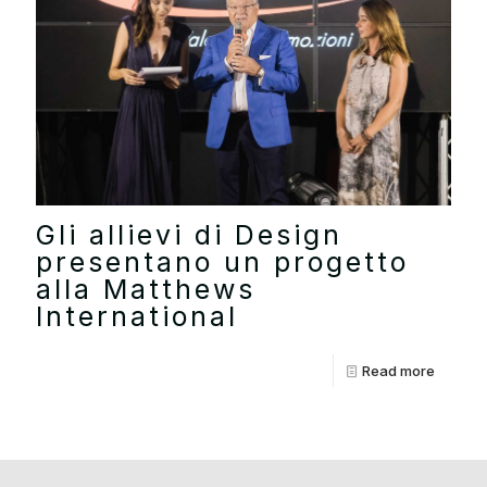
Gli allievi di Design
presentano un progetto
alla Matthews
International
Read more