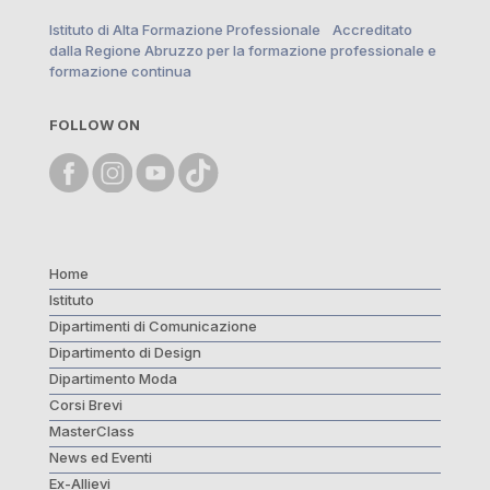
Istituto di Alta Formazione Professionale Accreditato
dalla Regione Abruzzo per la formazione professionale e
formazione continua
FOLLOW ON
Home
Istituto
Dipartimenti di Comunicazione
Dipartimento di Design
Dipartimento Moda
Corsi Brevi
MasterClass
News ed Eventi
Ex-Allievi