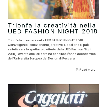
Trionfa la creatività nella
UED FASHION NIGHT 2018
Trionfa la creatività nella UED FASHION NIGHT 2018.
Coinvolgente, emozionante, creativo. È così che si può
sintetizzare lo spettacolo offerto dalla UED Fashion Night
2018, l’evento che ieri sera ha concluso l’anno accademico
dell’Università Europea del Design di Pescara.
Read more