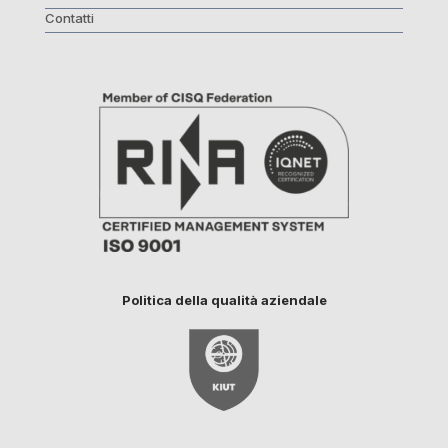
Contatti
Politica della qualità aziendale