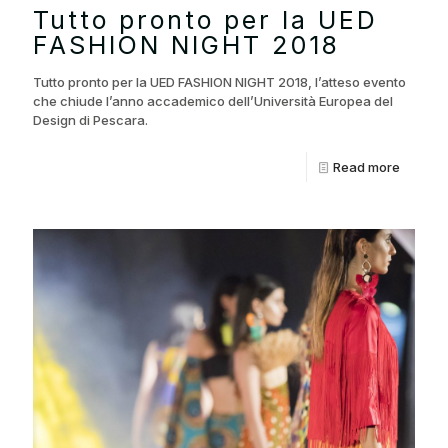
Tutto pronto per la UED
FASHION NIGHT 2018
Tutto pronto per la UED FASHION NIGHT 2018, l’atteso evento
che chiude l’anno accademico dell’Università Europea del
Design di Pescara.
Read more