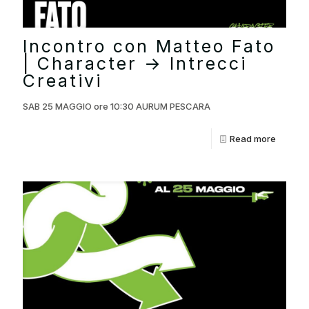
Incontro con Matteo Fato
| Character → Intrecci
Creativi
SAB 25 MAGGIO ore 10:30 AURUM PESCARA
Read more