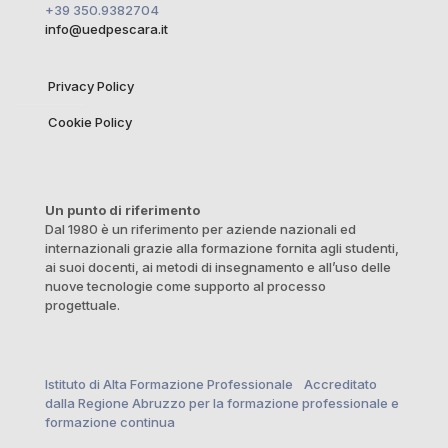
+39 350.9382704
info@uedpescara.it
Privacy Policy
Cookie Policy
Un punto di riferimento
Dal 1980 è un riferimento per aziende nazionali ed
internazionali grazie alla formazione fornita agli studenti,
ai suoi docenti, ai metodi di insegnamento e all’uso delle
nuove tecnologie come supporto al processo
progettuale.
Istituto di Alta Formazione Professionale Accreditato
dalla Regione Abruzzo per la formazione professionale e
formazione continua