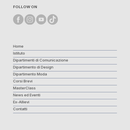
FOLLOW ON
Home
Istituto
Dipartimenti di Comunicazione
Dipartimento di Design
Dipartimento Moda
Corsi Brevi
MasterClass
News ed Eventi
Ex-Allievi
Contatti