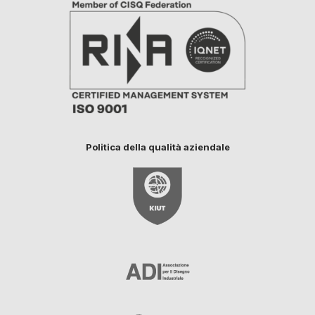
Politica della qualità aziendale