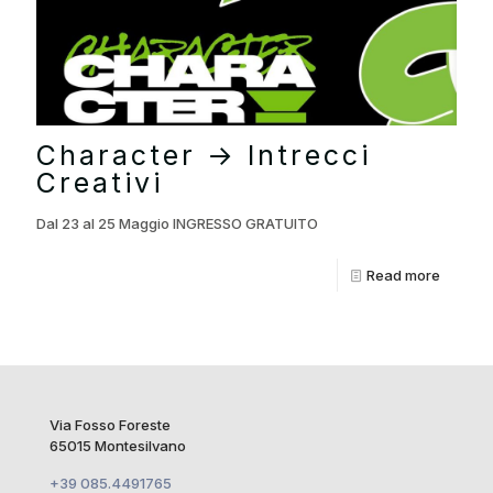
Character → Intrecci
Creativi
Dal 23 al 25 Maggio INGRESSO GRATUITO
Read more
Via Fosso Foreste
65015 Montesilvano
+39 085.4491765