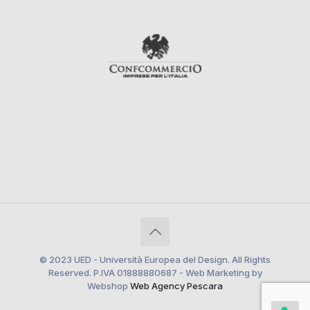
© 2023 UED - Università Europea del Design. All Rights
Reserved. P.IVA 01888880687 - Web Marketing by
Webshop
Web Agency Pescara