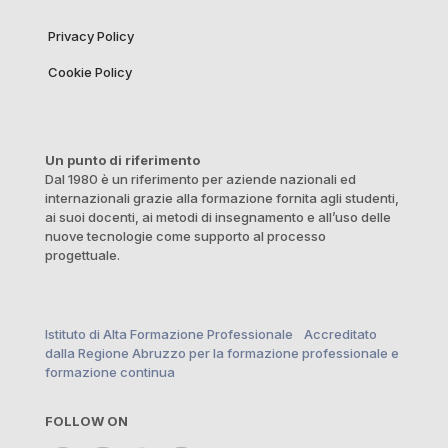
Privacy Policy
Cookie Policy
Un punto di riferimento
Dal 1980 è un riferimento per aziende nazionali ed
internazionali grazie alla formazione fornita agli studenti,
ai suoi docenti, ai metodi di insegnamento e all’uso delle
nuove tecnologie come supporto al processo
progettuale.
Istituto di Alta Formazione Professionale Accreditato
dalla Regione Abruzzo per la formazione professionale e
formazione continua
FOLLOW ON