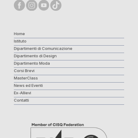
Home
Istituto
Dipartimenti di Comunicazione
Dipartimento di Design
Dipartimento Moda
Corsi Brevi
MasterClass
News ed Eventi
Ex-Allievi
Contatti