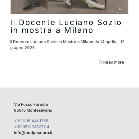
Il Docente Luciano Sozio
in mostra a Milano
Il Docente Luciano Sozio in Mostra a Milano da 14 aprile – 12
giugno 2026
Read more
Via Fosso Foreste
65015 Montesilvano
+39 085.4491765
+39 350.9382704
info@uedpescara.it