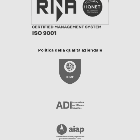
Politica della qualità aziendale