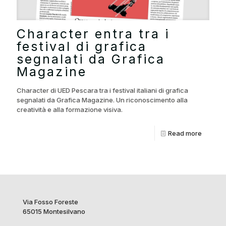
Character entra tra i
festival di grafica
segnalati da Grafica
Magazine
Character di UED Pescara tra i festival italiani di grafica
segnalati da Grafica Magazine. Un riconoscimento alla
creatività e alla formazione visiva.
Read more
Via Fosso Foreste
65015 Montesilvano