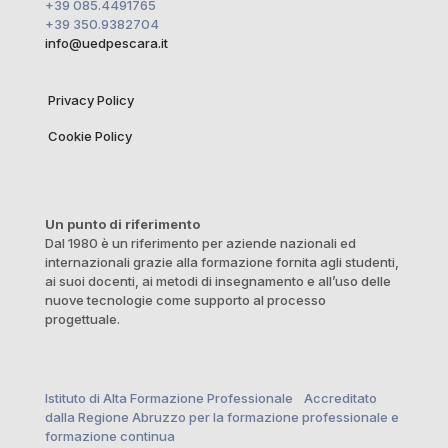
+39 085.4491765
+39 350.9382704
info@uedpescara.it
Privacy Policy
Cookie Policy
Un punto di riferimento
Dal 1980 è un riferimento per aziende nazionali ed
internazionali grazie alla formazione fornita agli studenti,
ai suoi docenti, ai metodi di insegnamento e all’uso delle
nuove tecnologie come supporto al processo
progettuale.
Istituto di Alta Formazione Professionale Accreditato
dalla Regione Abruzzo per la formazione professionale e
formazione continua