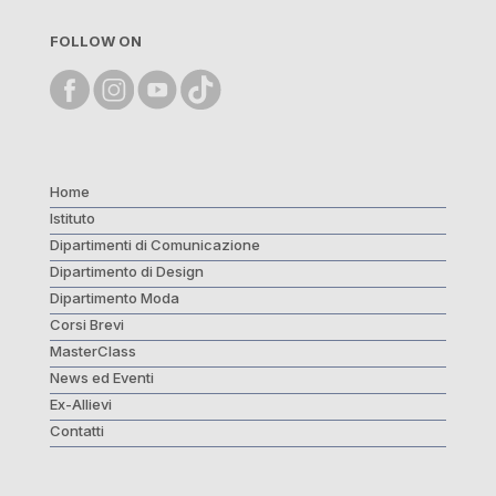
FOLLOW ON
Home
Istituto
Dipartimenti di Comunicazione
Dipartimento di Design
Dipartimento Moda
Corsi Brevi
MasterClass
News ed Eventi
Ex-Allievi
Contatti