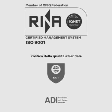
Politica della qualità aziendale