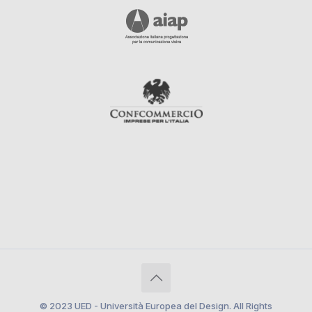
© 2023 UED - Università Europea del Design. All Rights