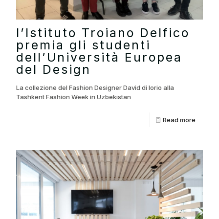
l’Istituto Troiano Delfico
premia gli studenti
dell’Università Europea
del Design
La collezione del Fashion Designer David di Iorio alla
Tashkent Fashion Week in Uzbekistan
Read more