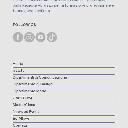
dalla Regione Abruzzo per la formazione professionale e
formazione continua
FOLLOW ON
Home
Istituto
Dipartimenti di Comunicazione
Dipartimento di Design
Dipartimento Moda
Corsi Brevi
MasterClass
News ed Eventi
Ex-Allievi
Contatti