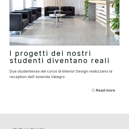
I progetti dei nostri
studenti diventano reali
Due studentesse del corso di Interior Design realizzano la
reception dell'azienda Valagro
Read more