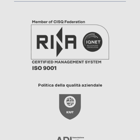
Politica della qualità aziendale