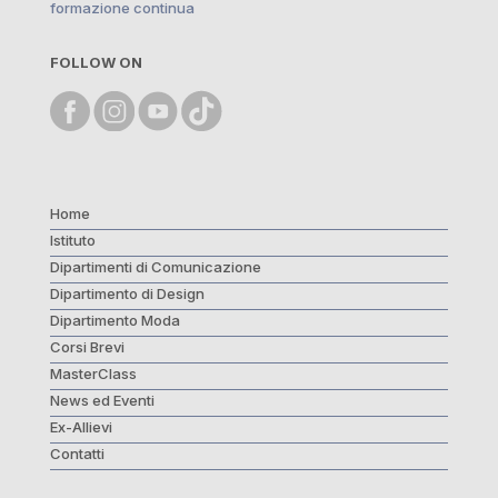
formazione continua
FOLLOW ON
Home
Istituto
Dipartimenti di Comunicazione
Dipartimento di Design
Dipartimento Moda
Corsi Brevi
MasterClass
News ed Eventi
Ex-Allievi
Contatti