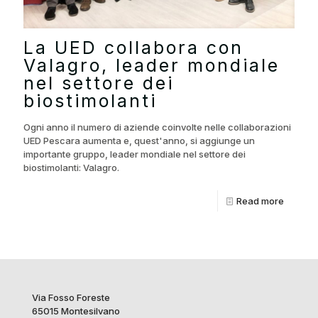
La UED collabora con
Valagro, leader mondiale
nel settore dei
biostimolanti
Ogni anno il numero di aziende coinvolte nelle collaborazioni
UED Pescara aumenta e, quest'anno, si aggiunge un
importante gruppo, leader mondiale nel settore dei
biostimolanti: Valagro.
Read more
Via Fosso Foreste
65015 Montesilvano