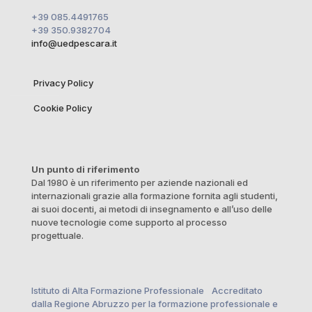
+39 085.4491765
+39 350.9382704
info@uedpescara.it
Privacy Policy
Cookie Policy
Un punto di riferimento
Dal 1980 è un riferimento per aziende nazionali ed
internazionali grazie alla formazione fornita agli studenti,
ai suoi docenti, ai metodi di insegnamento e all’uso delle
nuove tecnologie come supporto al processo
progettuale.
Istituto di Alta Formazione Professionale Accreditato
dalla Regione Abruzzo per la formazione professionale e