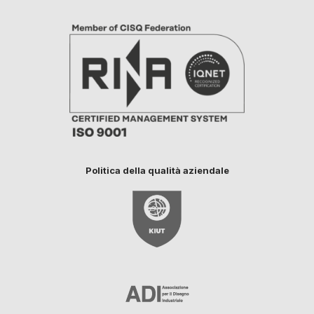
Politica della qualità aziendale