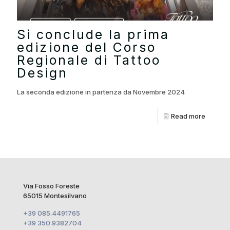
Si conclude la prima
edizione del Corso
Regionale di Tattoo
Design
La seconda edizione in partenza da Novembre 2024
Read more
Via Fosso Foreste
65015 Montesilvano
+39 085.4491765
+39 350.9382704