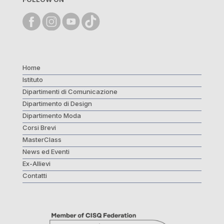
Home
Istituto
Dipartimenti di Comunicazione
Dipartimento di Design
Dipartimento Moda
Corsi Brevi
MasterClass
News ed Eventi
Ex-Allievi
Contatti