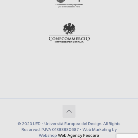
© 2023 UED - Università Europea del Design. All Rights
Reserved. P.IVA 01888880687 - Web Marketing by
Webshop
Web Agency Pescara