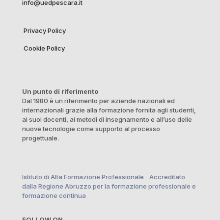
info@uedpescara.it
Privacy Policy
Cookie Policy
Un punto di riferimento
Dal 1980 è un riferimento per aziende nazionali ed
internazionali grazie alla formazione fornita agli studenti,
ai suoi docenti, ai metodi di insegnamento e all’uso delle
nuove tecnologie come supporto al processo
progettuale.
Istituto di Alta Formazione Professionale Accreditato
dalla Regione Abruzzo per la formazione professionale e
formazione continua
FOLLOW ON