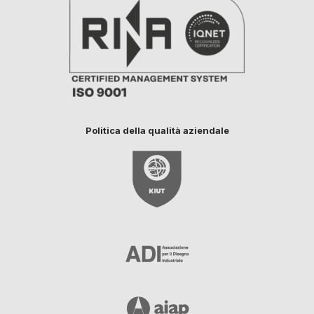
Politica della qualità aziendale