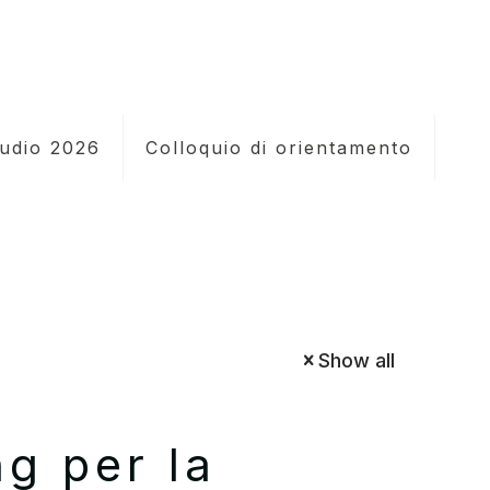
tudio 2026
Colloquio di orientamento
Show all
g per la