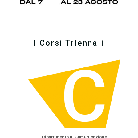
I Corsi Triennali
Dipartimento di Comunicazione