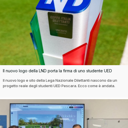
Il nuovo logo della LND porta la firma di uno studente UED
Il nuovo logo e sito della Lega Nazionale Dilettanti nascono da un
progetto reale degli studenti UED Pescara. Ecco come è andata.