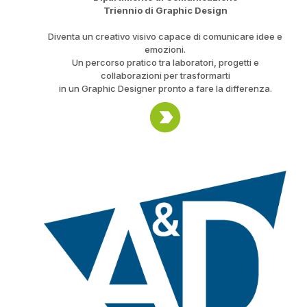
Triennio di Graphic Design
Diventa un creativo visivo capace di comunicare idee e
emozioni.
Un percorso pratico tra laboratori, progetti e
collaborazioni per trasformarti
in un Graphic Designer pronto a fare la differenza.