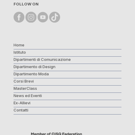
FOLLOW ON
Home
Istituto
Dipartimenti di Comunicazione
Dipartimento di Design
Dipartimento Moda
Corsi Brevi
MasterClass
News ed Eventi
Ex-Allievi
Contatti