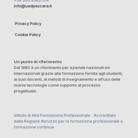
info@uedpescara.it
Privacy Policy
Cookie Policy
Un punto di riferimento
Dal 1980 è un riferimento per aziende nazionali ed
internazionali grazie alla formazione fornita agli studenti,
ai suoi docenti, ai metodi di insegnamento e all’uso delle
nuove tecnologie come supporto al processo
progettuale.
Istituto di Alta Formazione Professionale Accreditato
dalla Regione Abruzzo per la formazione professionale e
formazione continua