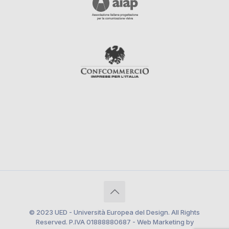
© 2023 UED - Università Europea del Design. All Rights
Reserved. P.IVA 01888880687 - Web Marketing by