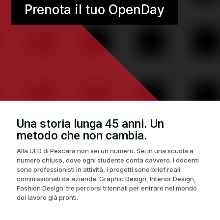
Prenota il tuo OpenDay
Una storia lunga 45 anni. Un
metodo che non cambia.
Alla UED di Pescara non sei un numero. Sei in una scuola a
numero chiuso, dove ogni studente conta davvero. I docenti
sono professionisti in attività, i progetti sono brief reali
commissionati da aziende. Graphic Design, Interior Design,
Fashion Design: tre percorsi triennali per entrare nel mondo
del lavoro già pronti.