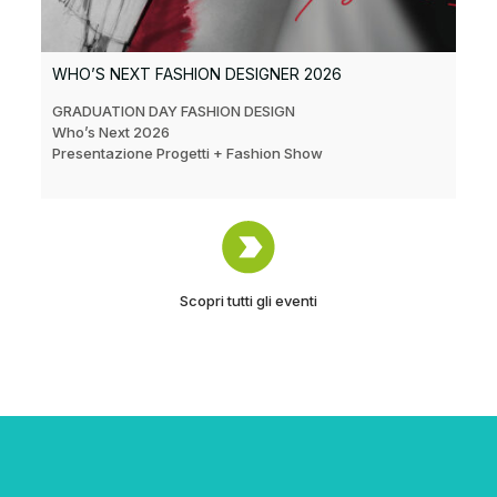
WHO’S NEXT FASHION DESIGNER 2026
GRADUATION DAY FASHION DESIGN
Who’s Next 2026
Presentazione Progetti + Fashion Show
Scopri tutti gli eventi