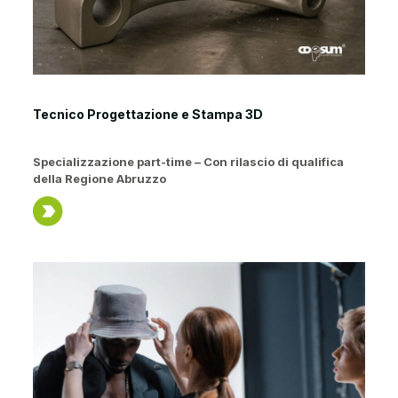
Tecnico Progettazione e Stampa 3D
Specializzazione part-time – Con rilascio di qualifica
della Regione Abruzzo