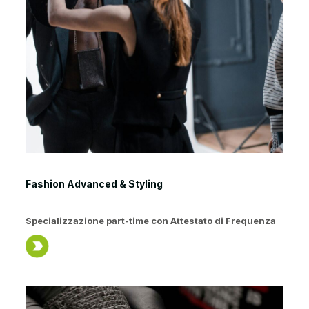
Fashion Advanced & Styling
Specializzazione part-time con Attestato di Frequenza