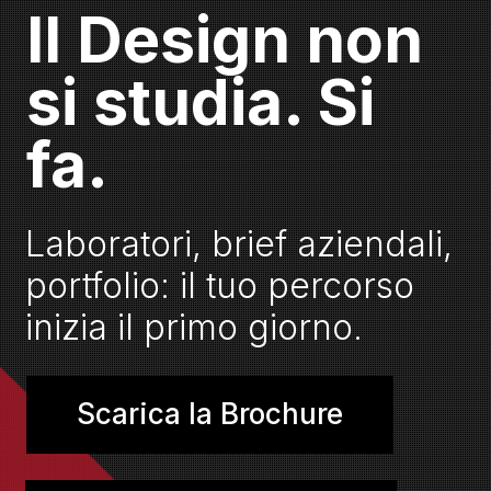
Il Design non
si studia. Si
fa.
Laboratori, brief aziendali,
portfolio: il tuo percorso
inizia il primo giorno.
Scarica la Brochure