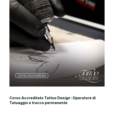
Corso Accreditato Tattoo Design -Operatore di
Tatuaggio e trucco permanente