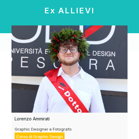
Ex ALLIEVI
Lorenzo Ammirati
Graphic Designer e Fotografo
Corso di Graphic Design