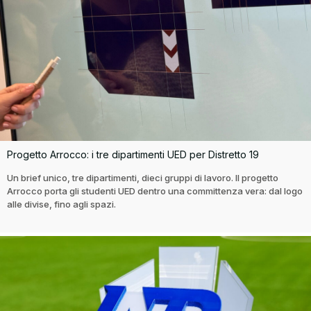
Progetto Arrocco: i tre dipartimenti UED per Distretto 19
Un brief unico, tre dipartimenti, dieci gruppi di lavoro. Il progetto
Arrocco porta gli studenti UED dentro una committenza vera: dal logo
alle divise, fino agli spazi.