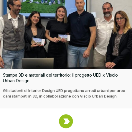
Stampa 3D e materiali del territorio: il progetto UED x Viscio
Urban Design
Gli studenti di Interior Design UED progettano arredi urbani per aree
cani stampati in 3D, in collaborazione con Viscio Urban Design.