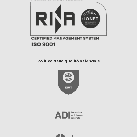
Politica della qualità aziendale