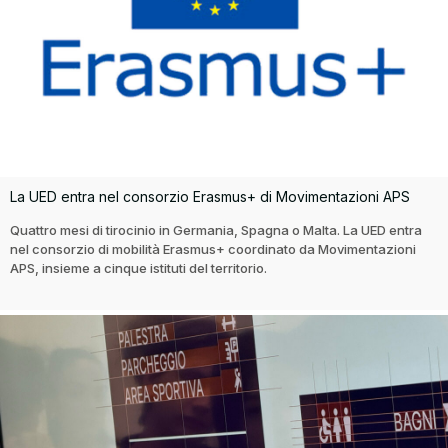
La UED entra nel consorzio Erasmus+ di Movimentazioni APS
Quattro mesi di tirocinio in Germania, Spagna o Malta. La UED entra
nel consorzio di mobilità Erasmus+ coordinato da Movimentazioni
APS, insieme a cinque istituti del territorio.