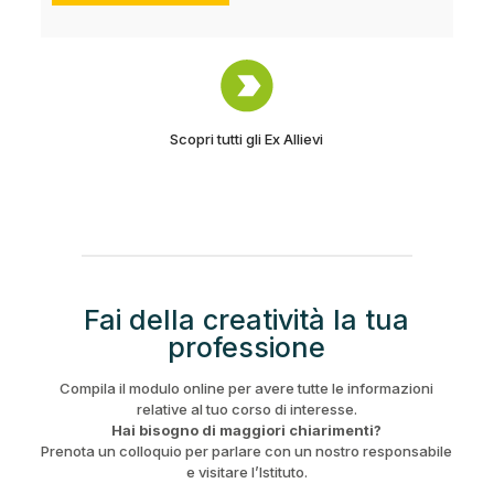
Scopri tutti gli Ex Allievi
Fai della creatività la tua
professione
Compila il modulo online per avere tutte le informazioni
relative al tuo corso di interesse.
Hai bisogno di maggiori chiarimenti?
Prenota un colloquio per parlare con un nostro responsabile
e visitare l’Istituto.