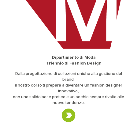
Dipartimento di Moda
Triennio di Fashion Design
Dalla progettazione di collezioni uniche alla gestione del
brand:
il nostro corso ti prepara a diventare un fashion designer
innovativo,
con una solida base pratica e un occhio sempre rivolto alle
nuove tendenze.