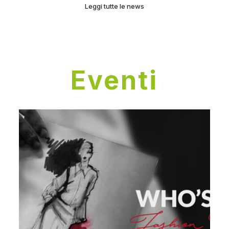
Leggi tutte le news
Eventi