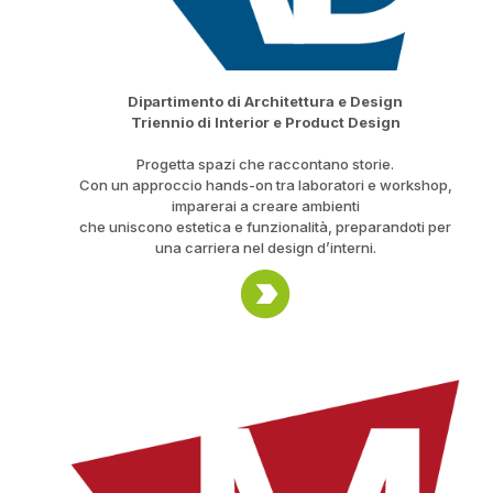
Dipartimento di Architettura e Design
Triennio di Interior e Product Design
Progetta spazi che raccontano storie.
Con un approccio hands-on tra laboratori e workshop,
imparerai a creare ambienti
che uniscono estetica e funzionalità, preparandoti per
una carriera nel design d’interni.