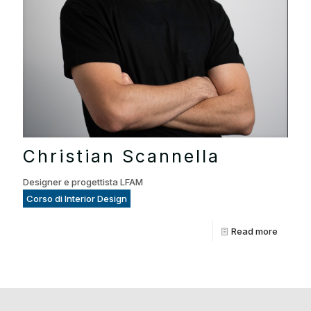
Christian Scannella
Designer e progettista LFAM
Corso di Interior Design
Read more