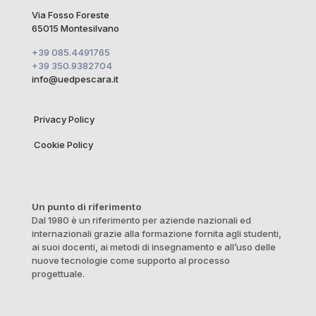
Via Fosso Foreste
65015 Montesilvano
+39 085.4491765
+39 350.9382704
info@uedpescara.it
Privacy Policy
Cookie Policy
Un punto di riferimento
Dal 1980 è un riferimento per aziende nazionali ed
internazionali grazie alla formazione fornita agli studenti,
ai suoi docenti, ai metodi di insegnamento e all’uso delle
nuove tecnologie come supporto al processo
progettuale.