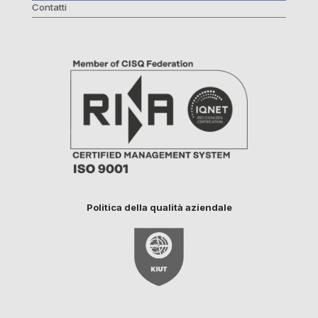
Contatti
Politica della qualità aziendale