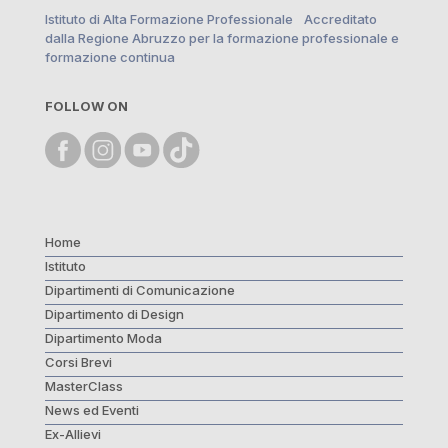
Istituto di Alta Formazione Professionale Accreditato
dalla Regione Abruzzo per la formazione professionale e
formazione continua
FOLLOW ON
Home
Istituto
Dipartimenti di Comunicazione
Dipartimento di Design
Dipartimento Moda
Corsi Brevi
MasterClass
News ed Eventi
Ex-Allievi