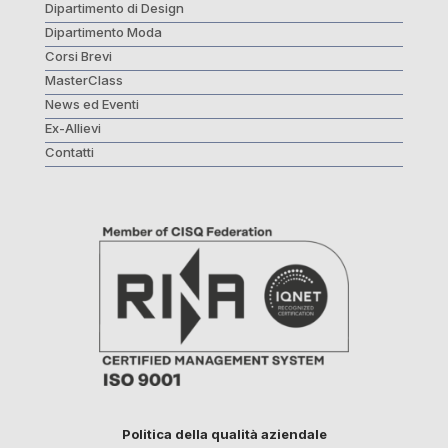
Dipartimento di Design
Dipartimento Moda
Corsi Brevi
MasterClass
News ed Eventi
Ex-Allievi
Contatti
Politica della qualità aziendale