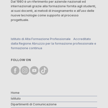
Dal 1980 è un riferimento per aziende nazionali ed
internazionali grazie alla formazione fornita agli studenti,
ai suoi docenti, ai metodi di insegnamento e all’uso delle
nuove tecnologie come supporto al processo
progettuale.
Istituto di Alta Formazione Professionale Accreditato
dalla Regione Abruzzo per la formazione professionale e
formazione continua
FOLLOW ON
Home
Istituto
Dipartimenti di Comunicazione