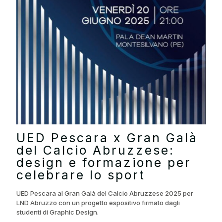
UED Pescara x Gran Galà
del Calcio Abruzzese:
design e formazione per
celebrare lo sport
UED Pescara al Gran Galà del Calcio Abruzzese 2025 per
LND Abruzzo con un progetto espositivo firmato dagli
studenti di Graphic Design.