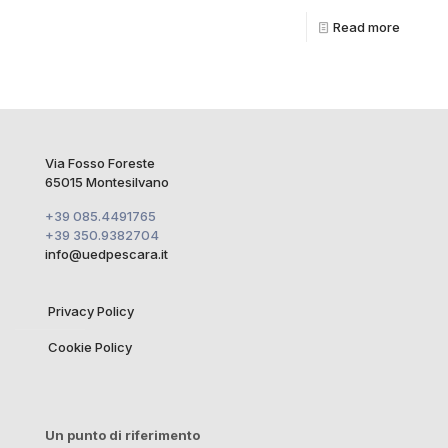
Read more
Via Fosso Foreste
65015 Montesilvano
+39 085.4491765
+39 350.9382704
info@uedpescara.it
Privacy Policy
Cookie Policy
Un punto di riferimento