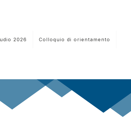
tudio 2026
Colloquio di orientamento