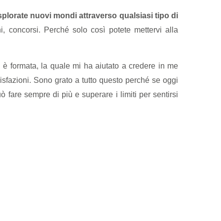
splorate nuovi mondi attraverso qualsiasi tipo di
, concorsi. Perché solo così potete mettervi alla
i è formata, la quale mi ha aiutato a credere in me
disfazioni. Sono grato a tutto questo perché se oggi
 fare sempre di più e superare i limiti per sentirsi