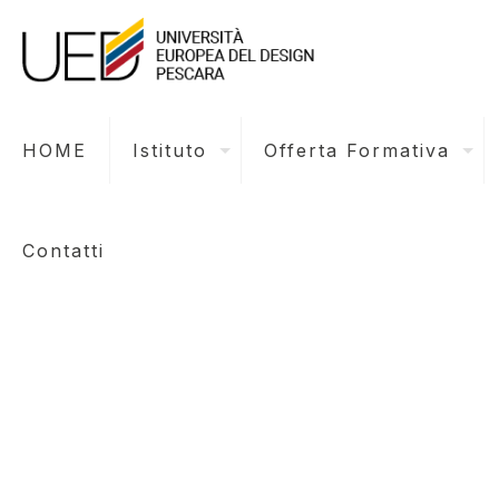
HOME
Istituto
Offerta Formativa
Contatti