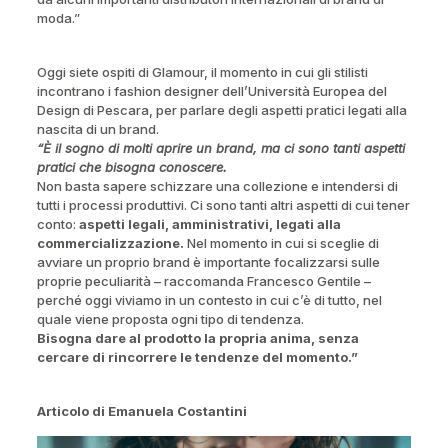
moda.”
Oggi siete ospiti di Glamour, il momento in cui gli stilisti
incontrano i fashion designer dell’Università Europea del
Design di Pescara, per parlare degli aspetti pratici legati alla
nascita di un brand.
“È il sogno di molti aprire un brand, ma ci sono tanti aspetti
pratici che bisogna conoscere.
Non basta sapere schizzare una collezione e intendersi di
tutti i processi produttivi. Ci sono tanti altri aspetti di cui tener
conto:
aspetti legali, amministrativi, legati alla
commercializzazione.
Nel momento in cui si sceglie di
avviare un proprio brand è importante focalizzarsi sulle
proprie peculiarità – raccomanda Francesco Gentile –
perché oggi viviamo in un contesto in cui c’è di tutto, nel
quale viene proposta ogni tipo di tendenza.
Bisogna dare al prodotto la propria anima, senza
cercare di rincorrere le tendenze del momento.”
Articolo di Emanuela Costantini