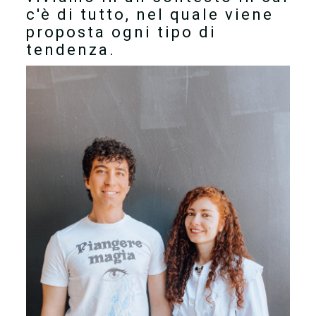
c'è di tutto, nel quale viene
proposta ogni tipo di
tendenza.