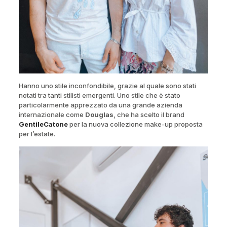
Hanno uno stile inconfondibile, grazie al quale sono stati
notati tra tanti stilisti emergenti. Uno stile che è stato
particolarmente apprezzato da una grande azienda
internazionale come
Douglas
, che ha scelto il brand
GentileCatone
per la nuova collezione make-up proposta
per l’estate.