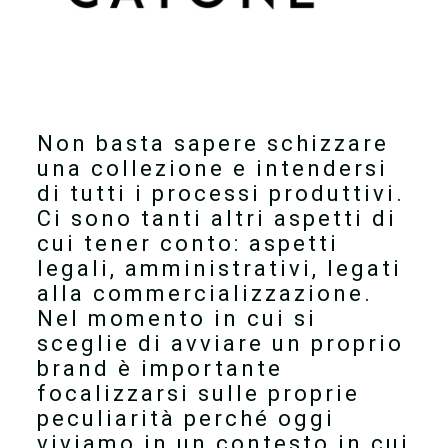
Non basta sapere schizzare
una collezione e intendersi
di tutti i processi produttivi.
Ci sono tanti altri aspetti di
cui tener conto: aspetti
legali, amministrativi, legati
alla commercializzazione.
Nel momento in cui si
sceglie di avviare un proprio
brand è importante
focalizzarsi sulle proprie
peculiarità perché oggi
viviamo in un contesto in cui