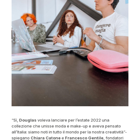
“Sì,
Douglas
voleva lanciare per l’estate 2022 una
collezione che unisse moda e make-up e aveva pensato
all’Italia: siamo noti in tutto il mondo per la nostra creatività”-
spiegano
Chiara Catone
e
Francesco Gentile
, fondatori