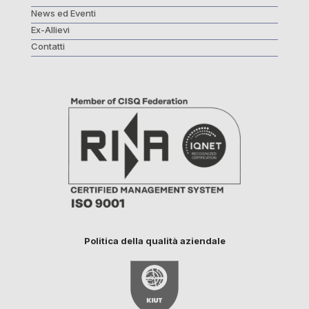
News ed Eventi
Ex-Allievi
Contatti
Politica della qualità aziendale