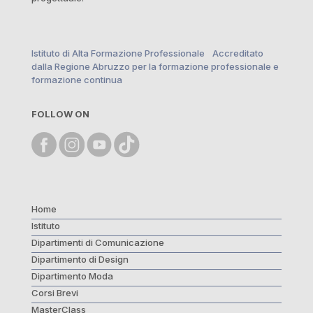
Istituto di Alta Formazione Professionale Accreditato
dalla Regione Abruzzo per la formazione professionale e
formazione continua
FOLLOW ON
Home
Istituto
Dipartimenti di Comunicazione
Dipartimento di Design
Dipartimento Moda
Corsi Brevi
MasterClass