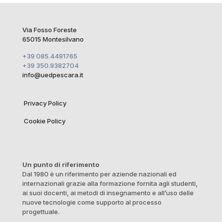
Via Fosso Foreste
65015 Montesilvano
+39 085.4491765
+39 350.9382704
info@uedpescara.it
Privacy Policy
Cookie Policy
Un punto di riferimento
Dal 1980 è un riferimento per aziende nazionali ed
internazionali grazie alla formazione fornita agli studenti,
ai suoi docenti, ai metodi di insegnamento e all’uso delle
nuove tecnologie come supporto al processo
progettuale.