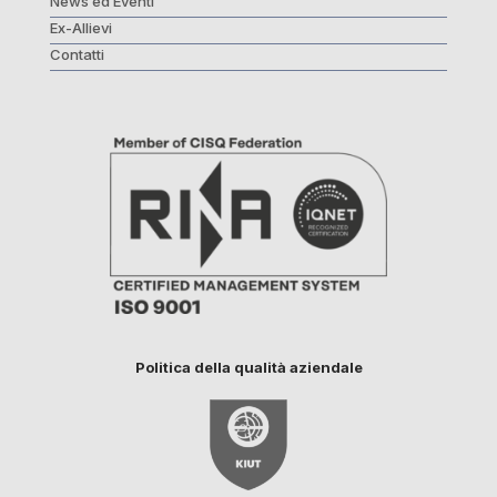
News ed Eventi
Ex-Allievi
Contatti
Politica della qualità aziendale