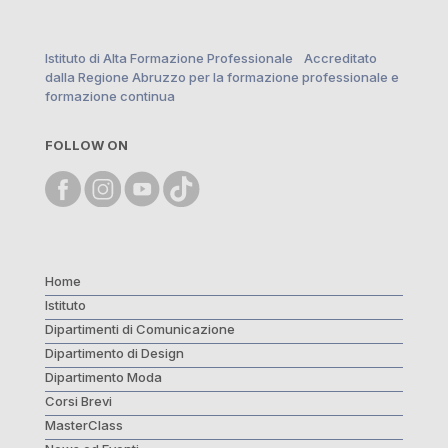
Istituto di Alta Formazione Professionale Accreditato
dalla Regione Abruzzo per la formazione professionale e
formazione continua
FOLLOW ON
Home
Istituto
Dipartimenti di Comunicazione
Dipartimento di Design
Dipartimento Moda
Corsi Brevi
MasterClass