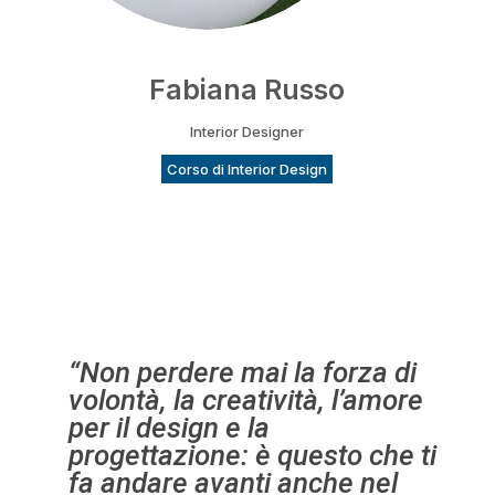
Fabiana Russo
Interior Designer
Corso di Interior Design
“Non perdere mai la forza di
volontà, la creatività, l’amore
per il design e la
progettazione: è questo che ti
fa andare avanti anche nel