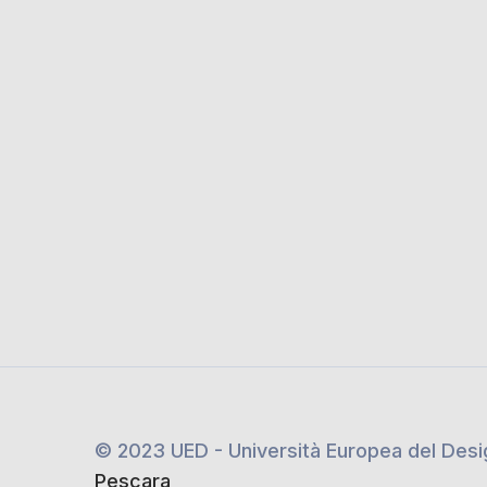
© 2023 UED - Università Europea del Des
Pescara