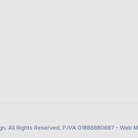
ign. All Rights Reserved. P.IVA 01888880687 - Web