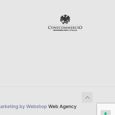
 Marketing by Webshop
Web Agency