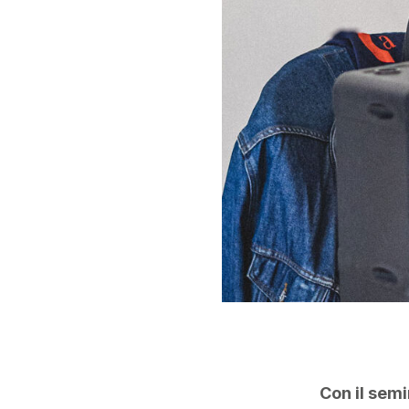
Con il semi