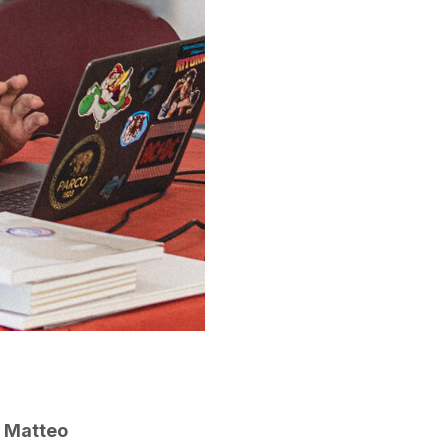
re Matteo