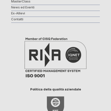
MasterClass
News ed Eventi
Ex-Allievi
Contatti
Politica della qualità aziendale