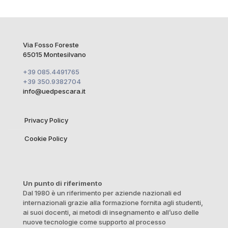
Via Fosso Foreste
65015 Montesilvano
+39 085.4491765
+39 350.9382704
info@uedpescara.it
Privacy Policy
Cookie Policy
Un punto di riferimento
Dal 1980 è un riferimento per aziende nazionali ed
internazionali grazie alla formazione fornita agli studenti,
ai suoi docenti, ai metodi di insegnamento e all’uso delle
nuove tecnologie come supporto al processo