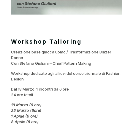
Workshop Tailoring
Creazione base giacca uomo / Trasformazione Blazer
Donna
Con Stefano Giuliani – Chief Pattern Making
Workshop dedicato agli allievi del corso triennale di Fashion
Design
Dal 18 Marzo 4 incontri da 6 ore
24 ore totali
18 Marzo (6 ore)
25 Marzo (6ore)
1 Aprile (6 ore)
8 Aprile (6 ore)