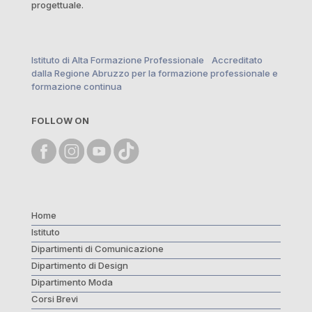
progettuale.
Istituto di Alta Formazione Professionale Accreditato
dalla Regione Abruzzo per la formazione professionale e
formazione continua
FOLLOW ON
Home
Istituto
Dipartimenti di Comunicazione
Dipartimento di Design
Dipartimento Moda
Corsi Brevi