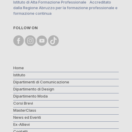
dalla Regione Abruzzo per la formazione professionale e
formazione continua
FOLLOW ON
Home
Istituto
Dipartimenti di Comunicazione
Dipartimento di Design
Dipartimento Moda
Corsi Brevi
MasterClass
News ed Eventi
Ex-Allievi
Contatti