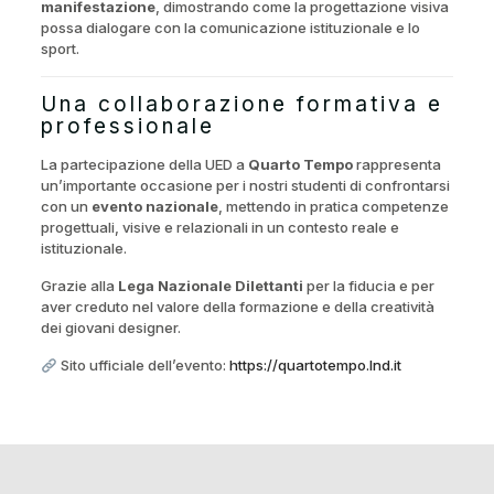
possa dialogare con la comunicazione istituzionale e lo
sport.
Una collaborazione formativa e
professionale
La partecipazione della UED a
Quarto Tempo
rappresenta
un’importante occasione per i nostri studenti di confrontarsi
con un
evento nazionale
, mettendo in pratica competenze
progettuali, visive e relazionali in un contesto reale e
istituzionale.
Grazie alla
Lega Nazionale Dilettanti
per la fiducia e per
aver creduto nel valore della formazione e della creatività
dei giovani designer.
Sito ufficiale dell’evento:
https://quartotempo.lnd.it