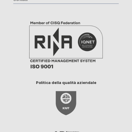
Politica della qualità aziendale