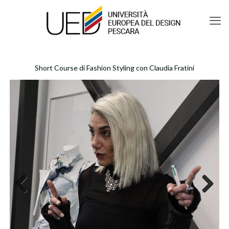
Short Course di Fashion Styling con Claudia Fratini
Previous
Next