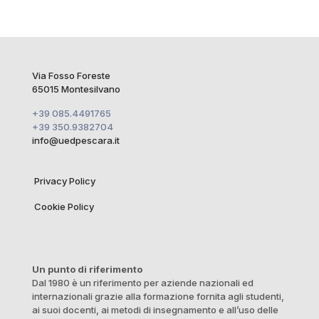
Via Fosso Foreste
65015 Montesilvano
+39 085.4491765
+39 350.9382704
info@uedpescara.it
Privacy Policy
Cookie Policy
Un punto di riferimento
Dal 1980 è un riferimento per aziende nazionali ed
internazionali grazie alla formazione fornita agli studenti,
ai suoi docenti, ai metodi di insegnamento e all’uso delle