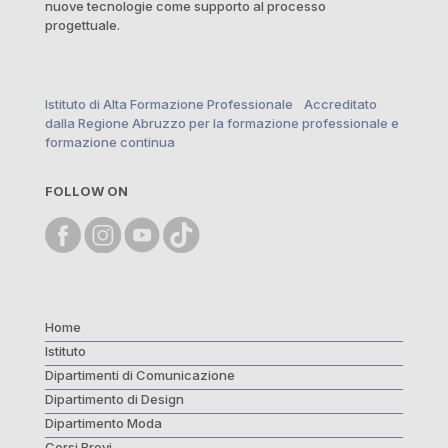
nuove tecnologie come supporto al processo
progettuale.
Istituto di Alta Formazione Professionale Accreditato
dalla Regione Abruzzo per la formazione professionale e
formazione continua
FOLLOW ON
Home
Istituto
Dipartimenti di Comunicazione
Dipartimento di Design
Dipartimento Moda
Corsi Brevi