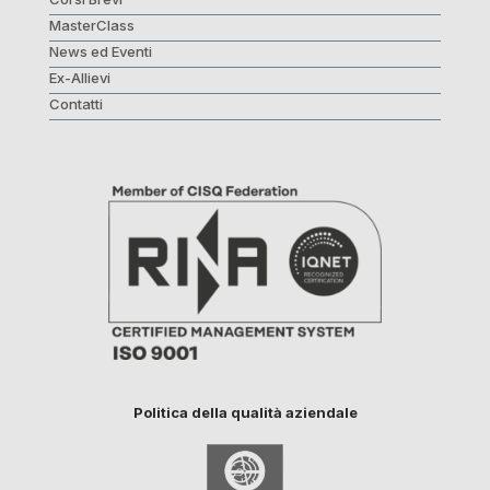
MasterClass
News ed Eventi
Ex-Allievi
Contatti
Politica della qualità aziendale