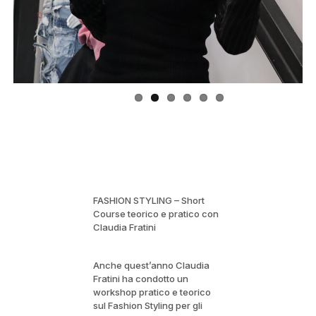
FASHION STYLING – Short
Course teorico e pratico con
Claudia Fratini
Anche quest’anno Claudia
Fratini ha condotto un
workshop pratico e teorico
sul Fashion Styling per gli