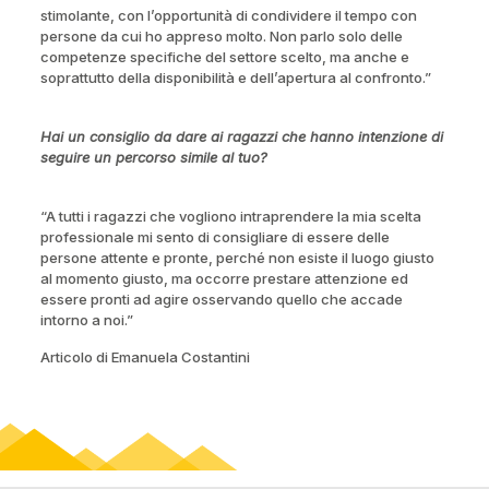
stimolante, con l’opportunità di condividere il tempo con
persone da cui ho appreso molto. Non parlo solo delle
competenze specifiche del settore scelto, ma anche e
soprattutto della disponibilità e dell’apertura al confronto.”
Hai un consiglio da dare ai ragazzi che hanno intenzione di
seguire un percorso simile al tuo?
“A tutti i ragazzi che vogliono intraprendere la mia scelta
professionale mi sento di consigliare di essere delle
persone attente e pronte, perché non esiste il luogo giusto
al momento giusto, ma occorre prestare attenzione ed
essere pronti ad agire osservando quello che accade
intorno a noi.”
Articolo di Emanuela Costantini