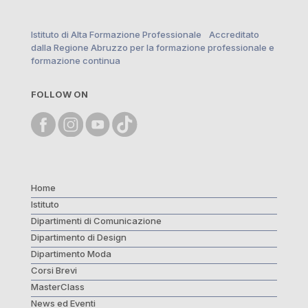
Istituto di Alta Formazione Professionale Accreditato
dalla Regione Abruzzo per la formazione professionale e
formazione continua
FOLLOW ON
Home
Istituto
Dipartimenti di Comunicazione
Dipartimento di Design
Dipartimento Moda
Corsi Brevi
MasterClass
News ed Eventi