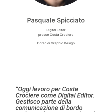
Pasquale Spicciato
Digital Editor
presso Costa Crociere
Corso di Graphic Design
“Oggi lavoro per Costa
Crociere come Digital Editor.
Gestisco parte della
comunicazione di bordo