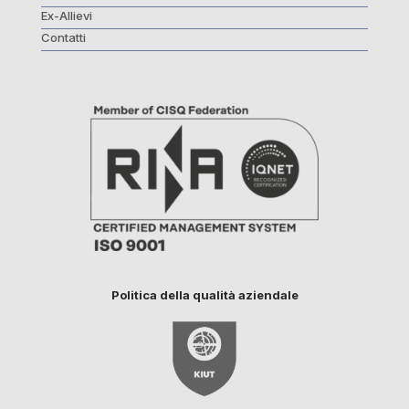
Ex-Allievi
Contatti
Politica della qualità aziendale