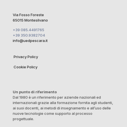
Via Fosso Foreste
65015 Montesilvano
+39 085.4491765
+39 350.9382704
info@uedpescara.it
Privacy Policy
Cookie Policy
Un punto di riferimento
Dal 1980 è un riferimento per aziende nazionali ed
internazionali grazie alla formazione fornita agli studenti,
ai suoi docenti, ai metodi di insegnamento e all’uso delle
nuove tecnologie come supporto al processo
progettuale.