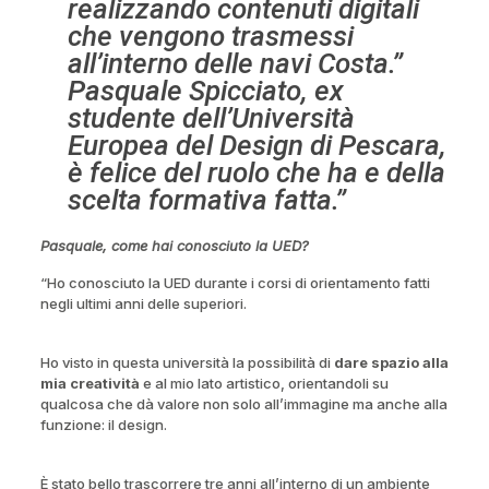
realizzando contenuti digitali
che vengono trasmessi
all’interno delle navi Costa.”
Pasquale Spicciato, ex
studente dell’Università
Europea del Design di Pescara,
è felice del ruolo che ha e della
scelta formativa fatta.”
Pasquale, come hai conosciuto la UED?
“Ho conosciuto la UED durante i corsi di orientamento fatti
negli ultimi anni delle superiori.
Ho visto in questa università la possibilità di
dare spazio alla
mia creatività
e al mio lato artistico, orientandoli su
qualcosa che dà valore non solo all’immagine ma anche alla
funzione: il design.
È stato bello trascorrere tre anni all’interno di un ambiente