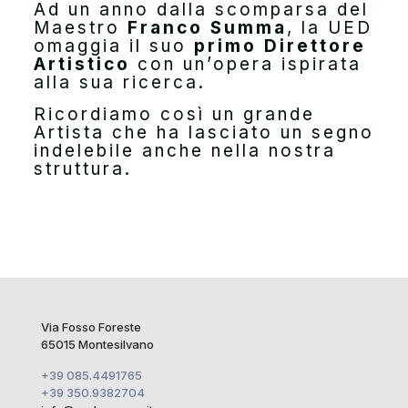
Ad un anno dalla scomparsa del
Maestro
Franco Summa
, la UED
omaggia il suo
primo Direttore
Artistico
con un’opera ispirata
alla sua ricerca.
Ricordiamo così un grande
Artista che ha lasciato un segno
indelebile anche nella nostra
struttura.
Via Fosso Foreste
65015 Montesilvano
+39 085.4491765
+39 350.9382704