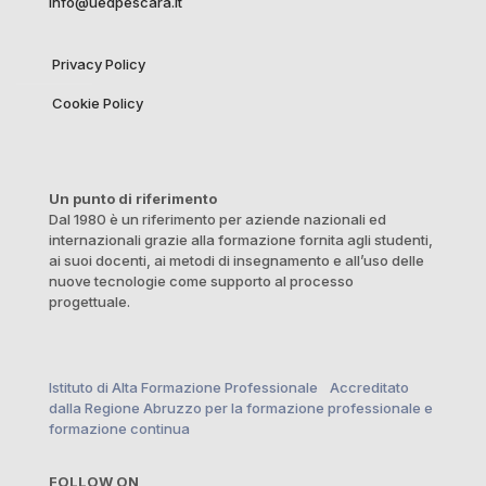
info@uedpescara.it
Privacy Policy
Cookie Policy
Un punto di riferimento
Dal 1980 è un riferimento per aziende nazionali ed
internazionali grazie alla formazione fornita agli studenti,
ai suoi docenti, ai metodi di insegnamento e all’uso delle
nuove tecnologie come supporto al processo
progettuale.
Istituto di Alta Formazione Professionale Accreditato
dalla Regione Abruzzo per la formazione professionale e
formazione continua
FOLLOW ON