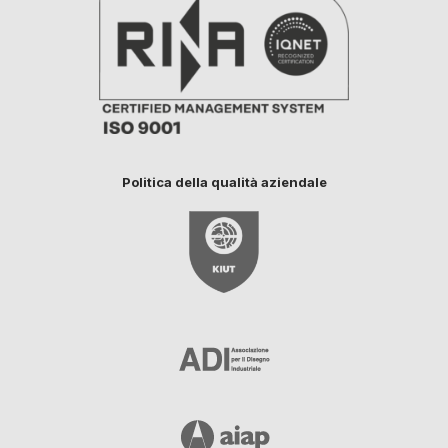
Politica della qualità aziendale