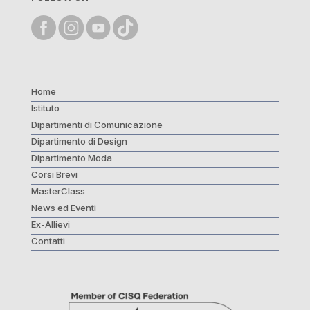
Home
Istituto
Dipartimenti di Comunicazione
Dipartimento di Design
Dipartimento Moda
Corsi Brevi
MasterClass
News ed Eventi
Ex-Allievi
Contatti