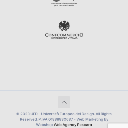
© 2023 UED - Università Europea del Design. All Rights
Reserved. P.IVA 01888880687 - Web Marketing by
Webshop
Web Agency Pescara