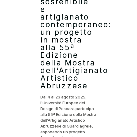
sostenibile
e
artigianato
contemporaneo:
un progetto
in mostra
alla 55ª
Edizione
della Mostra
dell’Artigianato
Artistico
Abruzzese
Dal 4 al 23 agosto 2025,
l’Università Europea del
Design di Pescara partecipa
alla 55ª Edizione della Mostra
dell’Artigianato Artistico
Abruzzese di Guardiagrele,
esponendo un progetto