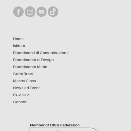
Home
Istituto
Dipartimenti di Comunicazione
Dipartimento di Design
Dipartimento Moda
Corsi Brevi
MasterClass
News ed Eventi
Ex-Allievi
Contatti