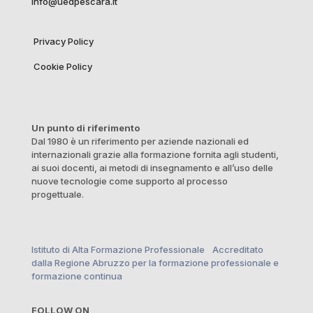
info@uedpescara.it
Privacy Policy
Cookie Policy
Un punto di riferimento
Dal 1980 è un riferimento per aziende nazionali ed
internazionali grazie alla formazione fornita agli studenti,
ai suoi docenti, ai metodi di insegnamento e all’uso delle
nuove tecnologie come supporto al processo
progettuale.
Istituto di Alta Formazione Professionale Accreditato
dalla Regione Abruzzo per la formazione professionale e
formazione continua
FOLLOW ON