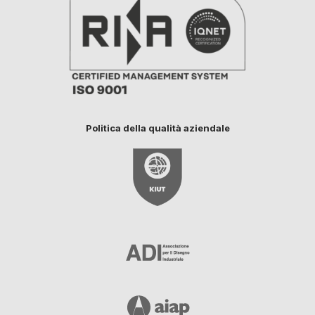
Politica della qualità aziendale