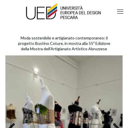
Moda sostenibile e artigianato contemporaneo: il
progetto Bustino Coture, in mostra alla 55ª Edizione
della Mostra dell’Artigianato Artistico Abruzzese