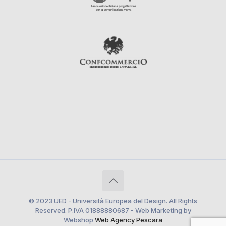
© 2023 UED - Università Europea del Design. All Rights
Reserved. P.IVA 01888880687 - Web Marketing by
Webshop
Web Agency Pescara