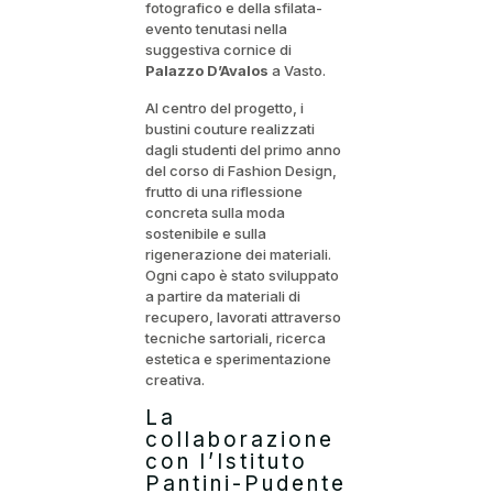
fotografico e della sfilata-
evento tenutasi nella
suggestiva cornice di
Palazzo D’Avalos
a Vasto.
Al centro del progetto, i
bustini couture realizzati
dagli studenti del primo anno
del corso di Fashion Design,
frutto di una riflessione
concreta sulla moda
sostenibile e sulla
rigenerazione dei materiali.
Ogni capo è stato sviluppato
a partire da materiali di
recupero, lavorati attraverso
tecniche sartoriali, ricerca
estetica e sperimentazione
creativa.
La
collaborazione
con l’Istituto
Pantini-Pudente