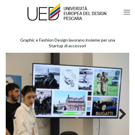
Graphic e Fashion Design lavorano insieme per una
Startup di accessori
Previous
Next