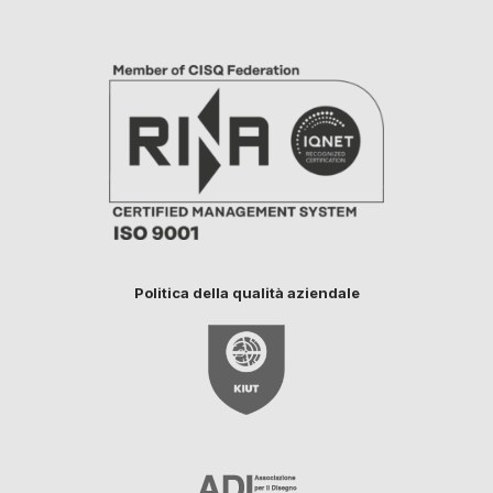
Politica della qualità aziendale