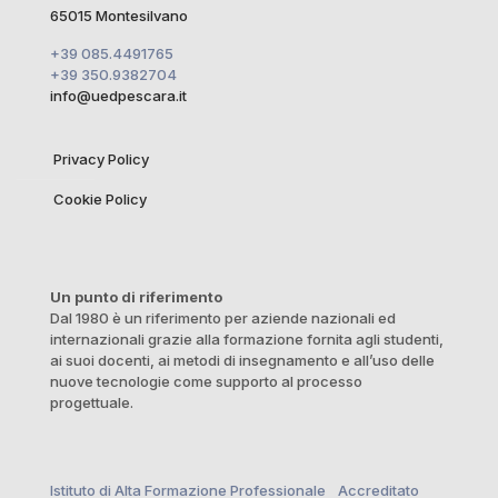
65015 Montesilvano
+39 085.4491765
+39 350.9382704
info@uedpescara.it
Privacy Policy
Cookie Policy
Un punto di riferimento
Dal 1980 è un riferimento per aziende nazionali ed
internazionali grazie alla formazione fornita agli studenti,
ai suoi docenti, ai metodi di insegnamento e all’uso delle
nuove tecnologie come supporto al processo
progettuale.
Istituto di Alta Formazione Professionale Accreditato