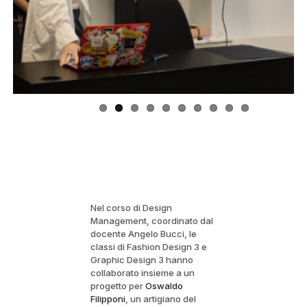
Nel corso di Design
Management, coordinato dal
docente Angelo Bucci, le
classi di Fashion Design 3 e
Graphic Design 3 hanno
collaborato insieme a un
progetto per
Oswaldo
Filipponi
, un artigiano del