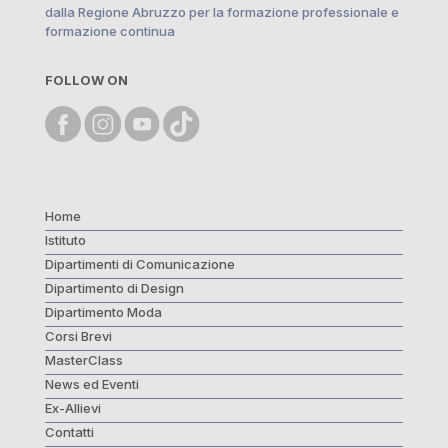
dalla Regione Abruzzo per la formazione professionale e
formazione continua
FOLLOW ON
Home
Istituto
Dipartimenti di Comunicazione
Dipartimento di Design
Dipartimento Moda
Corsi Brevi
MasterClass
News ed Eventi
Ex-Allievi
Contatti