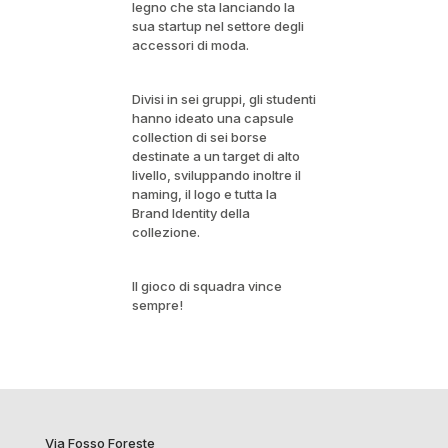
legno che sta lanciando la
sua startup nel settore degli
accessori di moda.
Divisi in sei gruppi, gli studenti
hanno ideato una capsule
collection di sei borse
destinate a un target di alto
livello, sviluppando inoltre il
naming, il logo e tutta la
Brand Identity della
collezione.
Il gioco di squadra vince
sempre!
Via Fosso Foreste