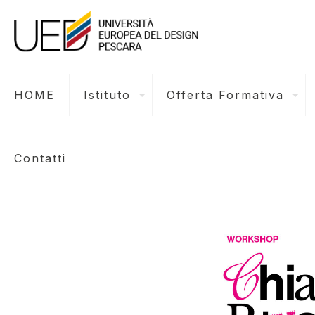
HOME
Istituto
Offerta Formativa
Contatti