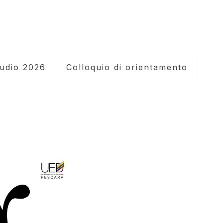
tudio 2026
Colloquio di orientamento